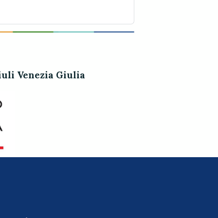
uli Venezia Giulia