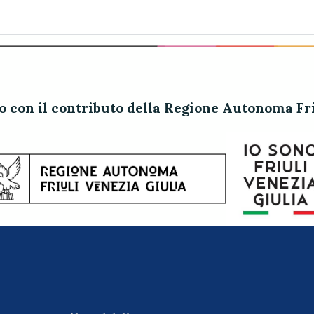
to con il contributo della Regione Autonoma Fri