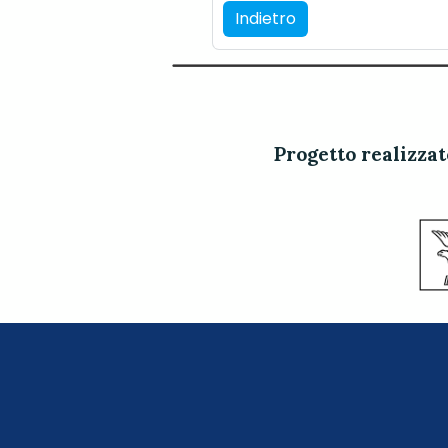
Indietro
Progetto realizza