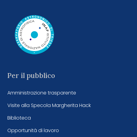
Per il pubblico
Amministrazione trasparente
Visite alla Specola Margherita Hack
Biblioteca
Opportunità di lavoro