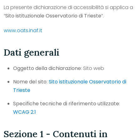
La presente dichiarazione di accessibilità si applica a
“
Sito istituzionale Osservatorio di Trieste
”.
www.oats.inaf.it
Dati generali
Oggetto della dichiarazione
: Sito web
Nome del sito
:
Sito istituzionale Osservatorio di
Trieste
Specifiche tecniche di riferimento utilizzate
:
WCAG 2.1
Sezione 1 - Contenuti in