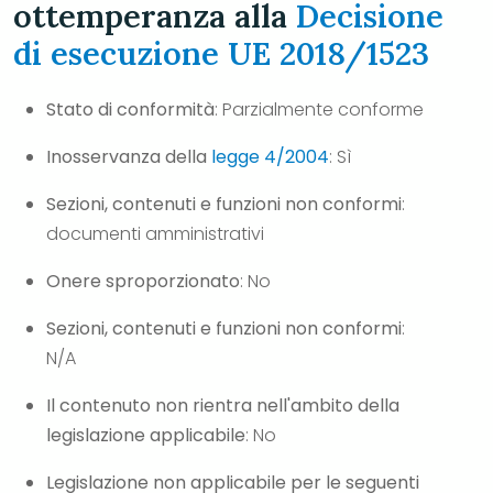
ottemperanza alla
Decisione
di esecuzione UE 2018/1523
Stato di conformità
: Parzialmente conforme
Inosservanza della
legge 4/2004
: Sì
Sezioni, contenuti e funzioni non conformi
:
documenti amministrativi
Onere sproporzionato
: No
Sezioni, contenuti e funzioni non conformi
:
N/A
Il contenuto non rientra nell'ambito della
legislazione applicabile
: No
Legislazione non applicabile per le seguenti