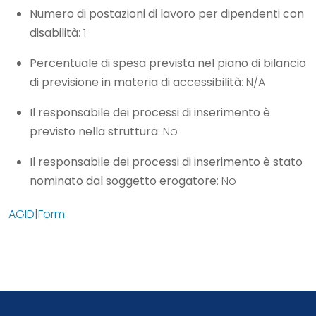
Numero di postazioni di lavoro per dipendenti con
disabilità
: 1
Percentuale di spesa prevista nel piano di bilancio
di previsione in materia di accessibilità
: N/A
Il responsabile dei processi di inserimento è
previsto nella struttura
: No
Il responsabile dei processi di inserimento è stato
nominato dal soggetto erogatore
: No
AGID|Form