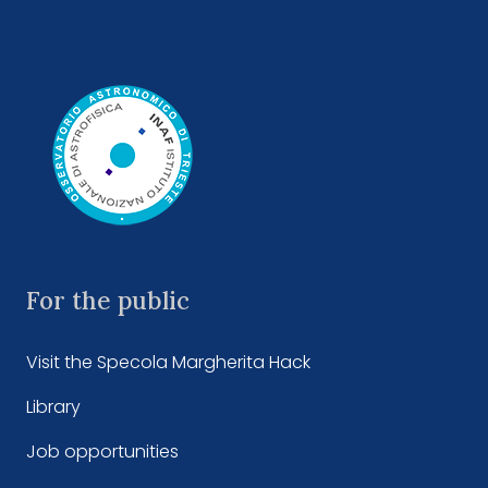
For the public
Visit the Specola Margherita Hack
Library
Job opportunities