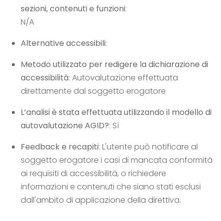
sezioni, contenuti e funzioni
:
N/A
Alternative accessibili
:
Metodo utilizzato per redigere la dichiarazione di
accessibilità
: Autovalutazione effettuata
direttamente dal soggetto erogatore
L’analisi è stata effettuata utilizzando il modello di
autovalutazione AGID?
: Sì
Feedback e recapiti
: L'utente può notificare al
soggetto erogatore i casi di mancata conformità
ai requisiti di accessibilità, o richiedere
informazioni e contenuti che siano stati esclusi
dall'ambito di applicazione della direttiva.