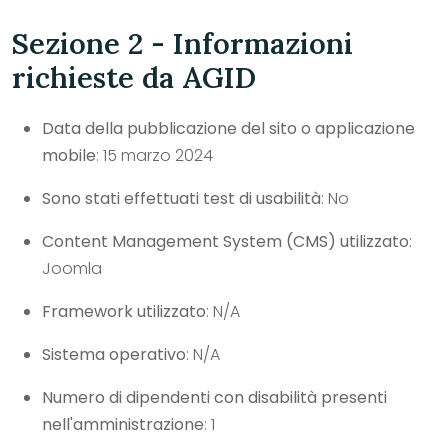
Sezione 2 - Informazioni
richieste da AGID
Data della pubblicazione del sito o applicazione
mobile
: 15 marzo 2024
Sono stati effettuati test di usabilità
: No
Content Management System (CMS) utilizzato
:
Joomla
Framework utilizzato
: N/A
Sistema operativo
: N/A
Numero di dipendenti con disabilità presenti
nell'amministrazione
: 1