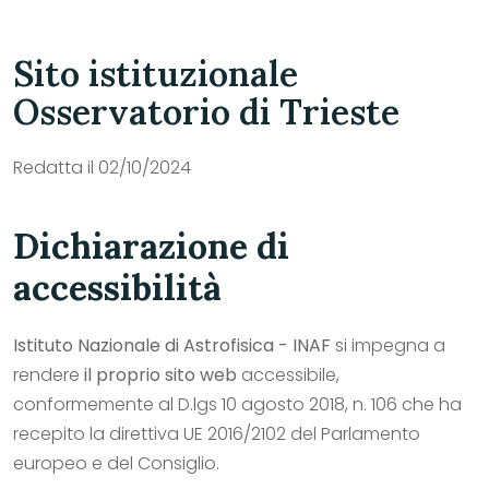
Sito istituzionale
Osservatorio di Trieste
Redatta il 02/10/2024
Dichiarazione di
accessibilità
Istituto Nazionale di Astrofisica - INAF
si impegna a
rendere
il proprio sito web
accessibile,
conformemente al D.lgs 10 agosto 2018, n. 106 che ha
recepito la direttiva UE 2016/2102 del Parlamento
europeo e del Consiglio.