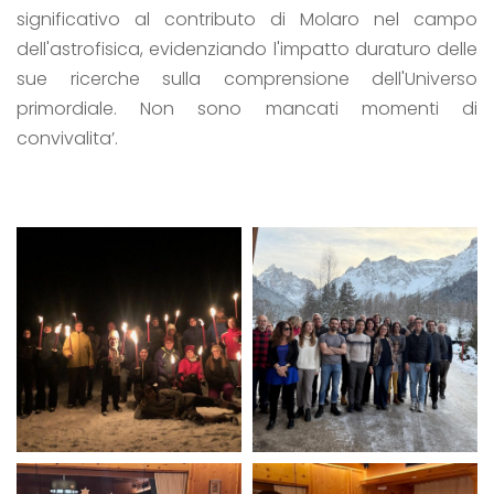
significativo al contributo di Molaro nel campo
dell'astrofisica, evidenziando l'impatto duraturo delle
sue ricerche sulla comprensione dell'Universo
primordiale. Non sono mancati momenti di
convivalita’.