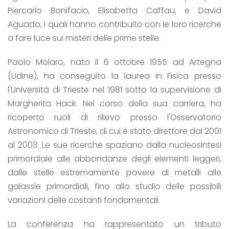
Piercarlo Bonifacio, Elisabetta Caffau, e David
Aguado, i quali hanno contribuito con le loro ricerche
a fare luce sui misteri delle prime stelle.
Paolo Molaro, nato il 6 ottobre 1955 ad Artegna
(Udine), ha conseguito la laurea in Fisica presso
l'Università di Trieste nel 1981 sotto la supervisione di
Margherita Hack. Nel corso della sua carriera, ha
ricoperto ruoli di rilievo presso l'Osservatorio
Astronomico di Trieste, di cui è stato direttore dal 2001
al 2003. Le sue ricerche spaziano dalla nucleosintesi
primordiale alle abbondanze degli elementi leggeri,
dalle stelle estremamente povere di metalli alle
galassie primordiali, fino allo studio delle possibili
variazioni delle costanti fondamentali.
La conferenza ha rappresentato un tributo