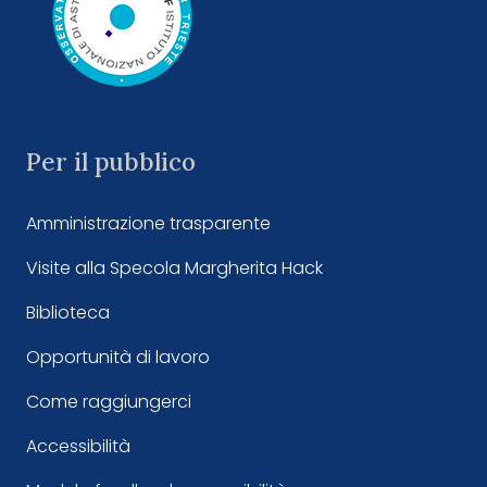
Per il pubblico
Amministrazione trasparente
Visite alla Specola Margherita Hack
Biblioteca
Opportunità di lavoro
Come raggiungerci
Accessibilità