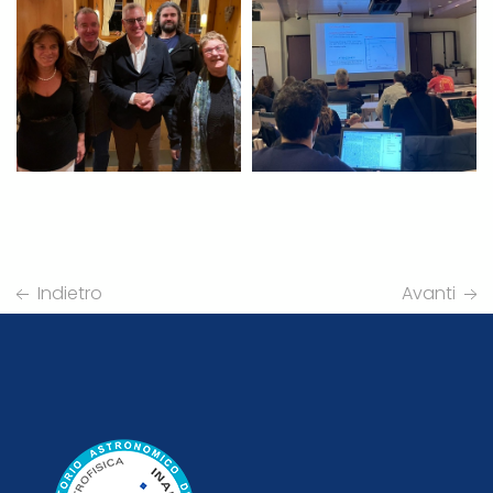
Indietro
Avanti